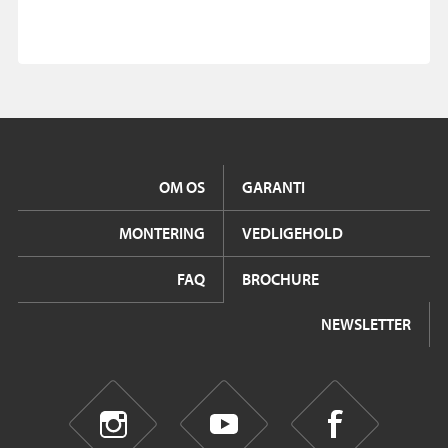
OM OS
GARANTI
MONTERING
VEDLIGEHOLD
FAQ
BROCHURE
NEWSLETTER