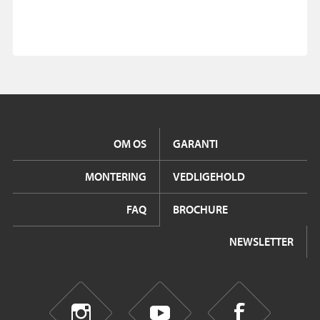
OM OS
GARANTI
MONTERING
VEDLIGEHOLD
FAQ
BROCHURE
NEWSLETTER