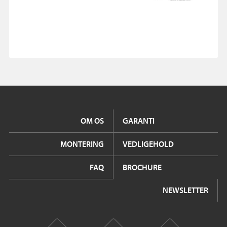
OM OS
GARANTI
MONTERING
VEDLIGEHOLD
FAQ
BROCHURE
NEWSLETTER