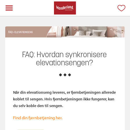
FAQ: Hvordan synkronisere
elevationsengen?
Når din elevationseng leveres, er fjernbetjeningen allerede
koblet til sengen. Hvis fjernbetjeningen ikke fungerer, kan
du selv koble den til sengen.
Find din fjernbetjening her.