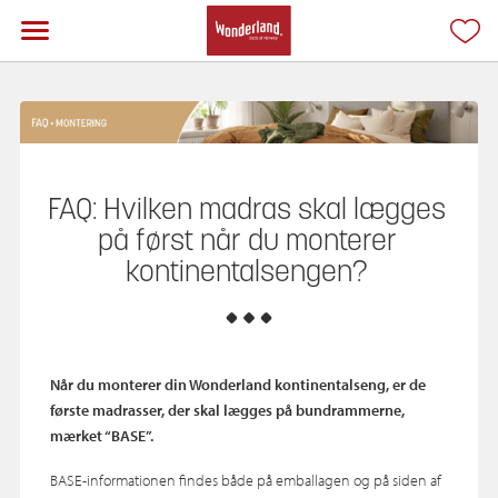
FAQ: Hvilken madras skal lægges
på først når du monterer
kontinentalsengen?
Når du monterer din Wonderland kontinentalseng, er de
første madrasser, der skal lægges på bundrammerne,
mærket “BASE”.
BASE‑informationen findes både på emballagen og på siden af