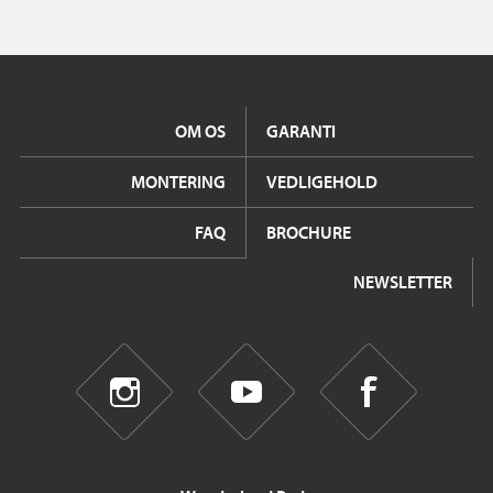
OM OS
GARANTI
MONTERING
VEDLIGEHOLD
FAQ
BROCHURE
NEWSLETTER