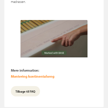
madrassen.
Mere information:
Montering kontinentalseng
Tilbage til FAQ