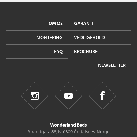
OM OS
GARANTI
MONTERING
VEDLIGEHOLD
FAQ
BROCHURE
NEWSLETTER
Wonderland Beds
Strandgata 88, N-6300 Åndalsnes, Norge