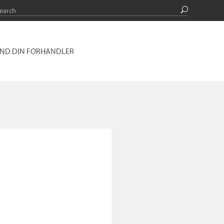
IND DIN FORHANDLER