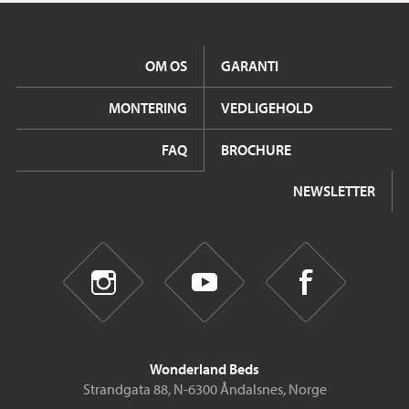
OM OS
GARANTI
MONTERING
VEDLIGEHOLD
FAQ
BROCHURE
NEWSLETTER
Wonderland Beds
Strandgata 88, N-6300 Åndalsnes, Norge