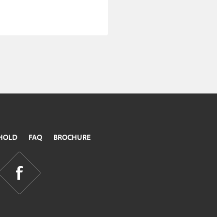
HOLD
FAQ
BROCHURE