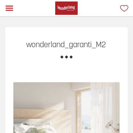
wonderland_garanti_M2