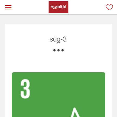
sdg-3