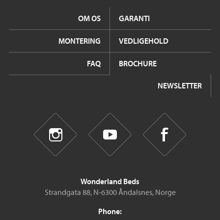
OM OS
GARANTI
MONTERING
VEDLIGEHOLD
FAQ
BROCHURE
NEWSLETTER
Wonderland Beds
Strandgata 88, N-6300 Åndalsnes, Norge
Phone: