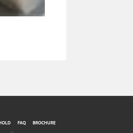
HOLD
FAQ
BROCHURE