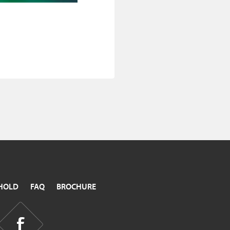
HOLD
FAQ
BROCHURE