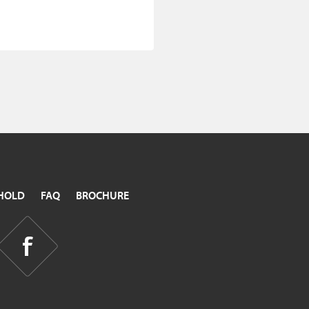
HOLD
FAQ
BROCHURE