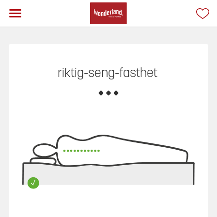
riktig-seng-fasthet