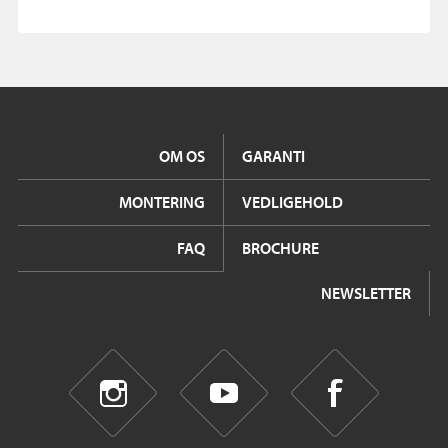
OM OS
GARANTI
MONTERING
VEDLIGEHOLD
FAQ
BROCHURE
NEWSLETTER