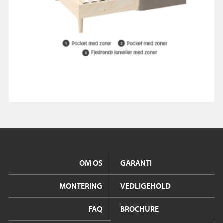
OM OS
GARANTI
MONTERING
VEDLIGEHOLD
FAQ
BROCHURE