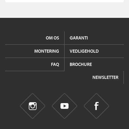
OM OS
GARANTI
MONTERING
VEDLIGEHOLD
FAQ
BROCHURE
NEWSLETTER