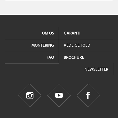
OM OS
GARANTI
MONTERING
VEDLIGEHOLD
FAQ
BROCHURE
NEWSLETTER