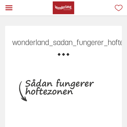
wonderland_sadan_fungerer_hofte