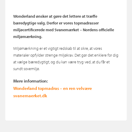
Wonderland ønsker at gøre det lettere at træffe
bæredygtige valg. Derfor er vores topmadrasser
miljøcertificerede med Svanemærket – Nordens officielle
miljømærkning.
Miljømærkning er et vigtigt redskab til at sikre, at vores
materialer opfylder strenge miljøkrav. Det gør det enklere for dig
at vælge bæredygtigt, og du kan være tryg ved, at du får et
sundt sovemiljø.
Mere information:
Wonderland topmadras – en ren velvære
svanemaerket.dk