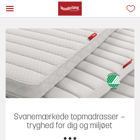
Svanemærkede topmadrasser –
tryghed for dig og miljøet