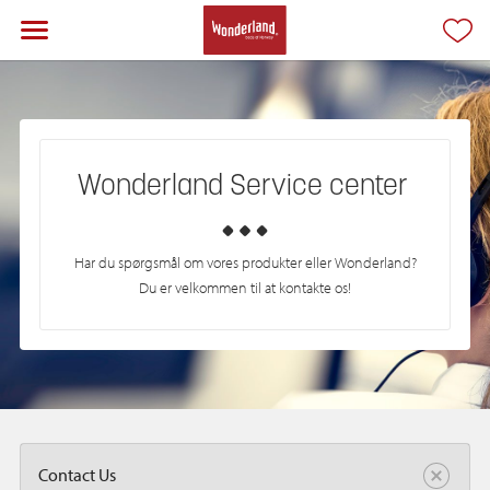
Wonderland
Service center
Har du spørgsmål om vores produkter eller Wonderland?
Du er velkommen til at kontakte os!
Contact Us