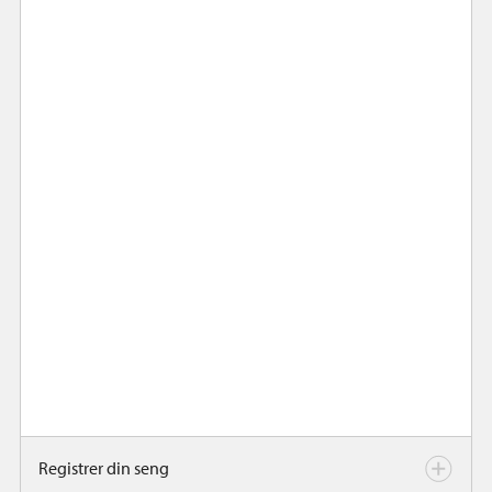
Registrer din seng