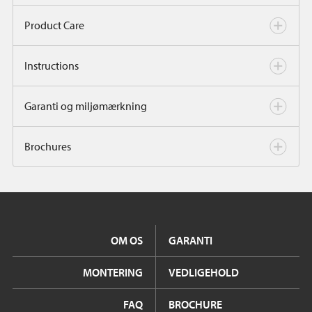
Product Care
Instructions
Garanti og miljømærkning
Brochures
OM OS
GARANTI
MONTERING
VEDLIGEHOLD
FAQ
BROCHURE