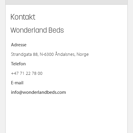
Kontakt
Wonderland Beds
Adresse
Strandgata 88, N-6300 Åndalsnes, Norge
Telefon
+47 71 22 78 00
E-mail
info@wonderlandbeds.com