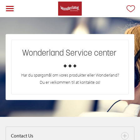
Wonderland
Service center
Har du spørgsmål om vores produkter eller Wonderland?
Du er velkommen til at kontakte os!
Contact Us