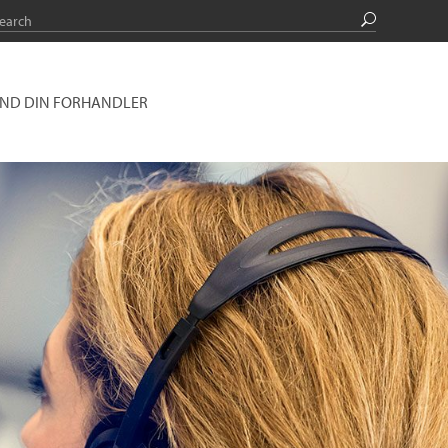
IND DIN FORHANDLER