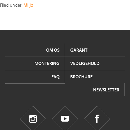
Filed under:
Miljø
|
OM OS
GARANTI
MONTERING
VEDLIGEHOLD
FAQ
BROCHURE
NEWSLETTER