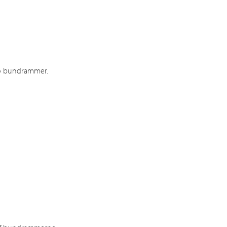
to bundrammer.