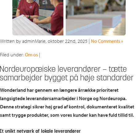
Written by adminMarie, oktober 22nd, 2025 |
No Comments »
Filed under:
Om os
|
Nordeuropæiske leverandører – tætte
samarbejder bygget på høje standarder
Wonderland har gennem en længere årrække prioriteret
langsigtede leverandørsamarbejder i Norge og Nordeuropa.
Denne strategi sikrer høj grad af kontrol, dokumenteret kvalitet
samt trygge produkter, som vores kunder kan have fuld tillid til.
Et unikt netværk af lokale leverandører