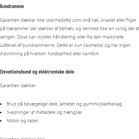
Bundramme
Garantien dækker ikke skønhedsfejl som små hak, knaster eller fliger
på trærammer der dækkes af betræk, og dermed ikke en synlig del af
sengen. Disse kan skyldes håndtering, eller fra den maskinelle
udførsel af bundrammerne. Dette er kun kosmetisk og har ingen
indvirkning på hverken holdbarhed eller komfort.
Elevationsbund og elektroniske dele
Garantien dækker:
Brud på bevægelige dele, lameller og gummi/plastbeslag.
Svejsninger af metaldele og hængsler.
Motor og kabel.