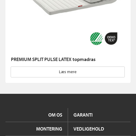
PREMIUM SPLIT PULSE LATEX topmadras
Læs mere
OM OS
GARANTI
MONTERING
VEDLIGEHOLD