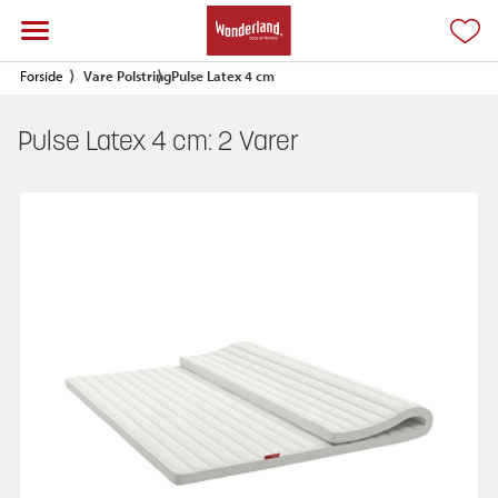
Forside
Vare Polstring
Pulse Latex 4 cm
Pulse Latex 4 cm:
2
Varer