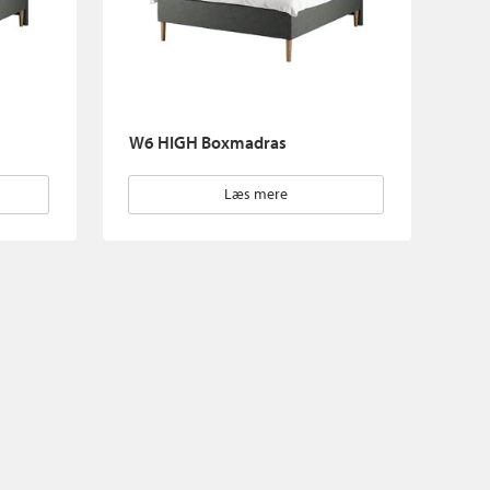
W6 HIGH Boxmadras
Læs mere