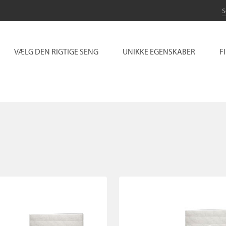
VÆLG DEN RIGTIGE SENG
UNIKKE EGENSKABER
F