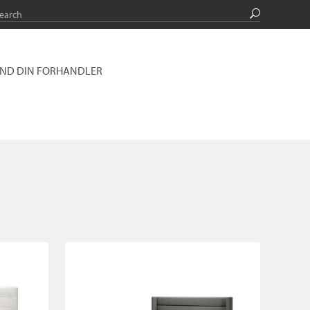
IND DIN FORHANDLER