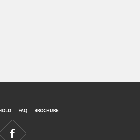
HOLD
FAQ
BROCHURE