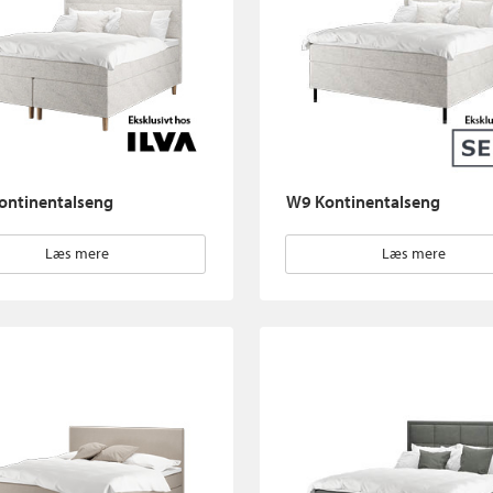
ontinentalseng
W9 Kontinentalseng
Læs mere
Læs mere