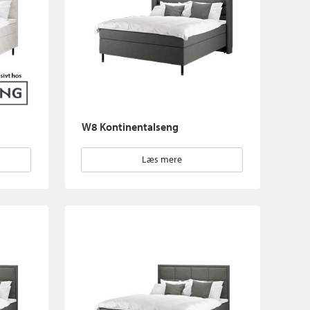
W8 Kontinentalseng
Læs mere